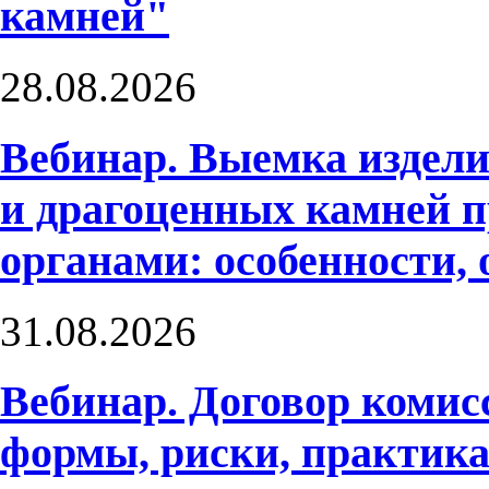
камней"
28.08.2026
Вебинар. Выемка издели
и драгоценных камней 
органами: особенности, 
31.08.2026
Вебинар. Договор комис
формы, риски, практик