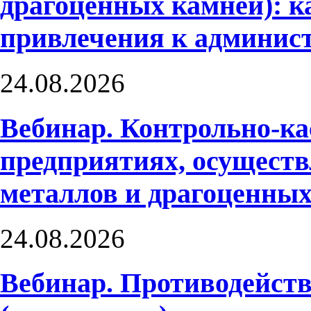
драгоценных камней): к
привлечения к админис
24.08.2026
Вебинар. Контрольно-ка
предприятиях, осущест
металлов и драгоценны
24.08.2026
Вебинар. Противодейств