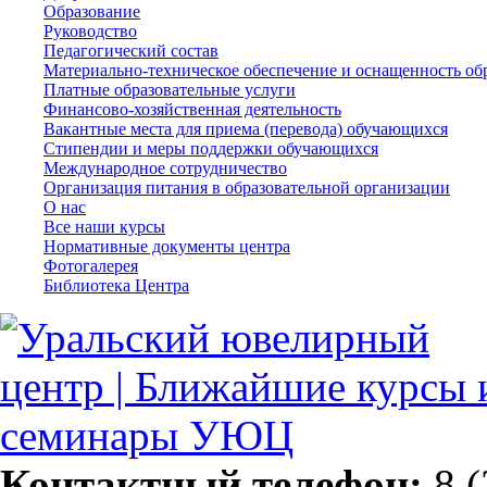
Образование
Руководство
Педагогический состав
Материально-техническое обеспечение и оснащенность обр
Платные образовательные услуги
Финансово-хозяйственная деятельность
Вакантные места для приема (перевода) обучающихся
Стипендии и меры поддержки обучающихся
Международное сотрудничество
Организация питания в образовательной организации
О нас
Все наши курсы
Нормативные документы центра
Фотогалерея
Библиотека Центра
Контактный телефон:
8 (