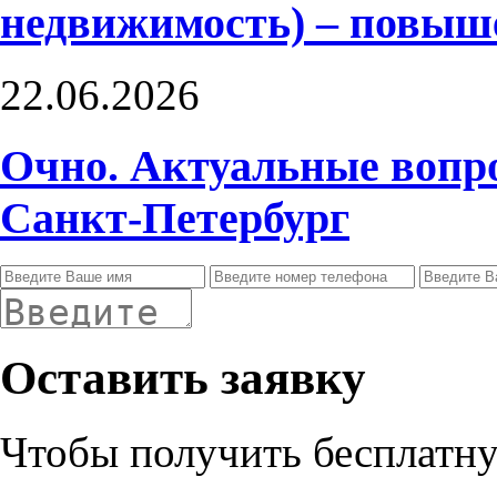
недвижимость) – повыш
22.06.2026
Очно. Актуальные вопро
Санкт-Петербург
Оставить заявку
Чтобы получить бесплатну