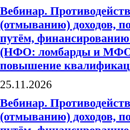
Вебинар. Противодейств
(отмыванию) доходов, 
путём, финансированию
(НФО: ломбарды и МФО)
повышение квалифика
25.11.2026
Вебинар. Противодейств
(отмыванию) доходов, 