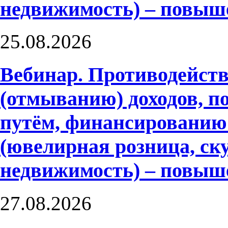
недвижимость) – повыш
25.08.2026
Вебинар. Противодейств
(отмыванию) доходов, 
путём, финансированию
(ювелирная розница, ску
недвижимость) – повыш
27.08.2026