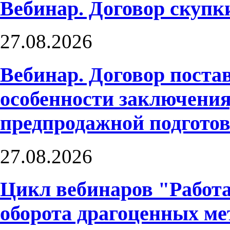
Вебинар. Договор скупк
27.08.2026
Вебинар. Договор поста
особенности заключения
предпродажной подгото
27.08.2026
Цикл вебинаров "Работа
оборота драгоценных ме