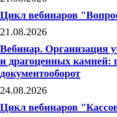
Цикл вебинаров "Вопро
21.08.2026
Вебинар. Организация у
и драгоценных камней: 
документооборот
24.08.2026
Цикл вебинаров "Кассо