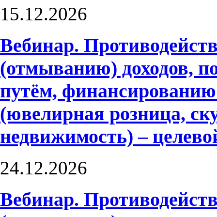
15.12.2026
Вебинар. Противодейств
(отмыванию) доходов, 
путём, финансированию
(ювелирная розница, ску
недвижимость) – целево
24.12.2026
Вебинар. Противодейств