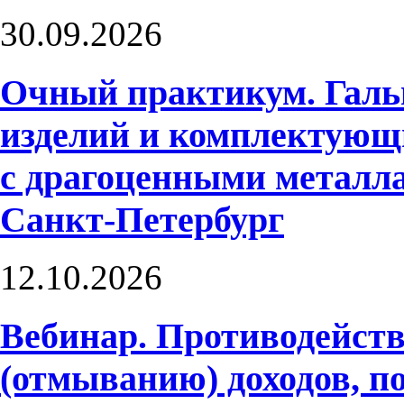
30.09.2026
Очный практикум. Галь
изделий и комплектующ
с драгоценными металл
Санкт-Петербург
12.10.2026
Вебинар. Противодейств
(отмыванию) доходов, 