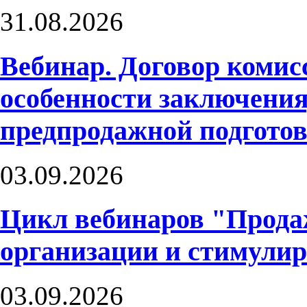
31.08.2026
Вебинар. Договор комис
особенности заключения
предпродажной подгото
03.09.2026
Цикл вебинаров "Прода
организации и стимули
03.09.2026