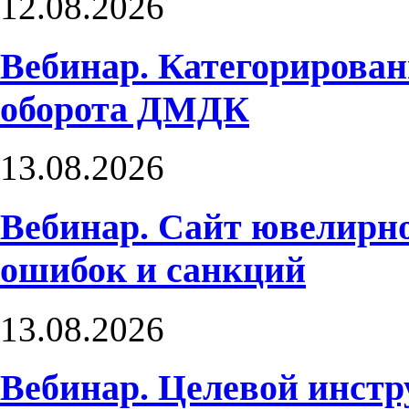
12.08.2026
Вебинар. Категорирован
оборота ДМДК
13.08.2026
Вебинар. Сайт ювелирно
ошибок и санкций
13.08.2026
Вебинар. Целевой инст