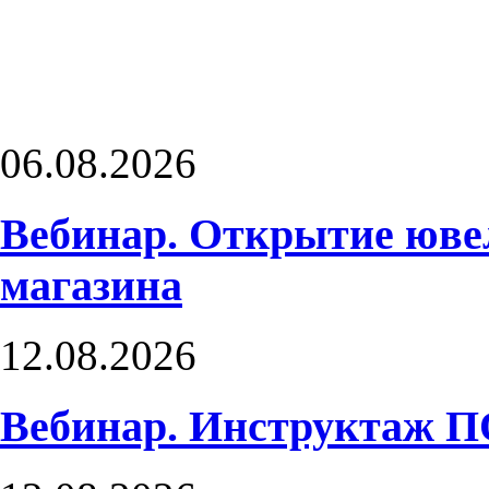
06.08.2026
Вебинар. Открытие юве
магазина
12.08.2026
Вебинар. Инструктаж 