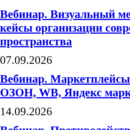
Вебинар. Визуальный м
кейсы организации совр
пространства
07.09.2026
Вебинар. Маркетплейсы
ОЗОН, WB, Яндекс марк
14.09.2026