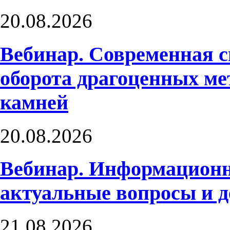
20.08.2026
Вебинар. Современная с
оборота драгоценных ме
камней
20.08.2026
Вебинар. Информационн
актуальные вопросы и 
21.08.2026