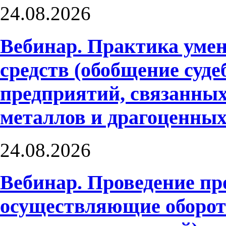
24.08.2026
Вебинар. Практика ум
средств (обобщение суд
предприятий, связанных
металлов и драгоценных
24.08.2026
Вебинар. Проведение п
осуществляющие оборот