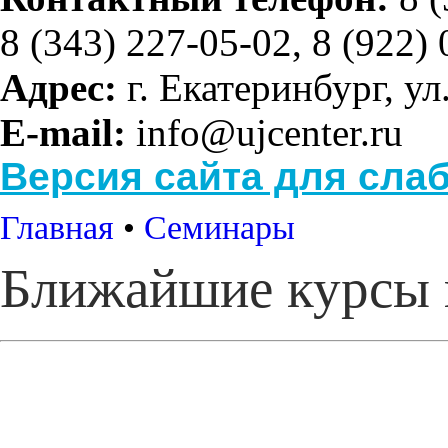
8 (343) 227-05-02, 8 (922)
Адрес:
г. Екатеринбург, ул
E-mail:
info@ujcenter.ru
Версия сайта для сл
Главная
•
Семинары
Ближайшие курсы 