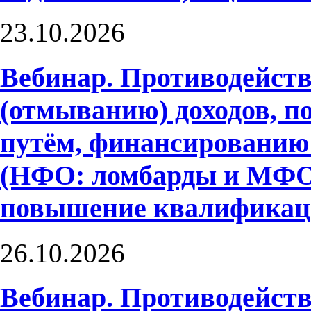
23.10.2026
Вебинар. Противодейств
(отмыванию) доходов, 
путём, финансированию
(НФО: ломбарды и МФО)
повышение квалифика
26.10.2026
Вебинар. Противодейств