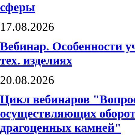
сферы
17.08.2026
Вебинар. Особенности 
тех. изделиях
20.08.2026
Цикл вебинаров "Вопро
осуществляющих оборот
драгоценных камней"