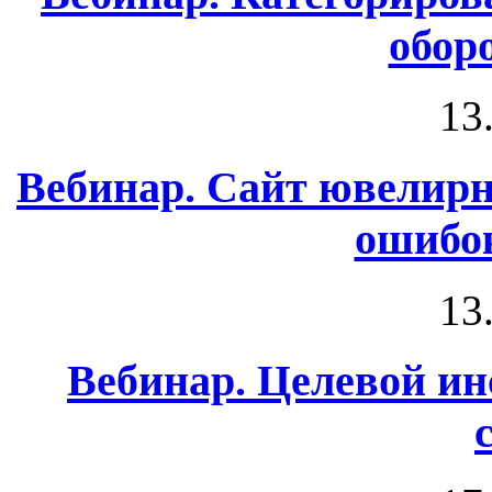
обор
13
Вебинар. Сайт ювелирн
ошибо
13
Вебинар. Целевой и