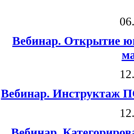
06
Вебинар. Открытие ю
м
12
Вебинар. Инструктаж 
12
Вебинар. Категориров