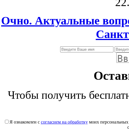
22
Очно. Актуальные вопр
Санкт
Остав
Чтобы получить бесплат
Я ознакомлен с
согласием на обработку
моих персональных