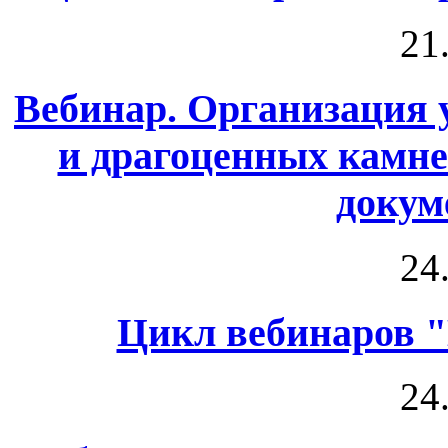
21
Вебинар. Организация 
и драгоценных камне
докум
24
Цикл вебинаров 
24