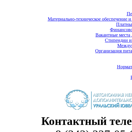
Пе
Материально-техническое обеспечение и 
Платны
Финансово
Вакантные места 
Стипендии и
Междун
Организация пита
Нормат
Контактный теле