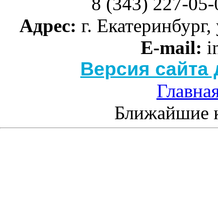
8 (343) 227-05-
Адрес:
г. Екатеринбург, 
E-mail:
i
Версия сайта
Главна
Ближайшие 