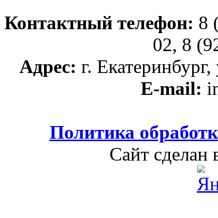
Контактный телефон:
8 
02, 8 (
Адрес:
г. Екатеринбург, 
E-mail:
i
Политика обработ
Сайт сделан 