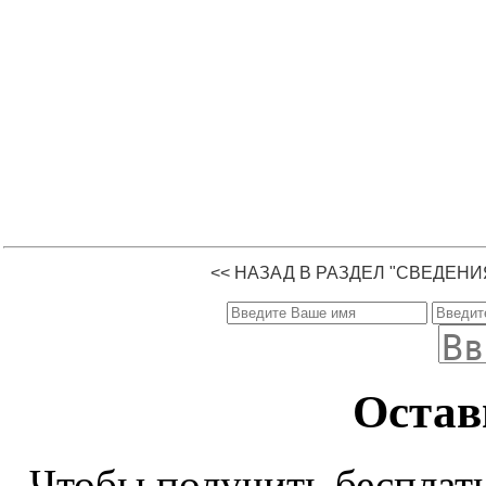
<< НАЗАД В РАЗДЕЛ "СВЕДЕН
Остав
Чтобы получить бесплат