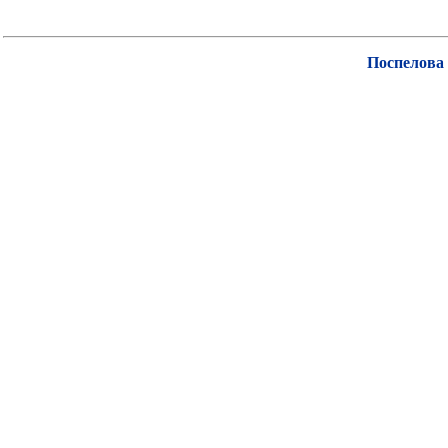
Поспелова