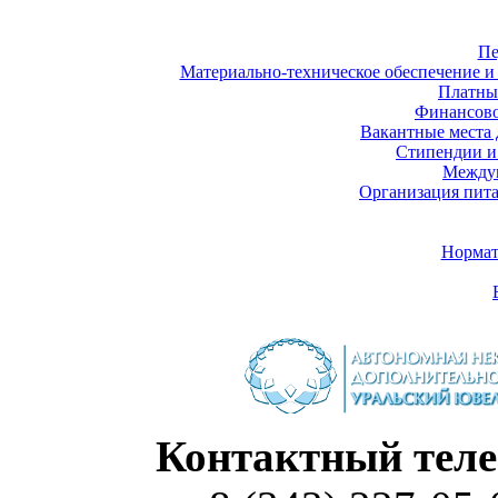
Пе
Материально-техническое обеспечение и 
Платны
Финансово
Вакантные места 
Стипендии и
Междун
Организация пита
Нормат
Контактный теле