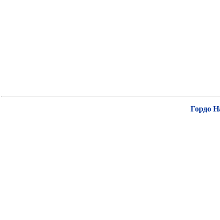
Гордо Н