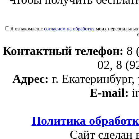
Я ознакомлен с
согласием на обработку
моих персональных
Контактный телефон:
8 
02, 8 (
Адрес:
г. Екатеринбург, 
E-mail:
i
Политика обработ
Сайт сделан 