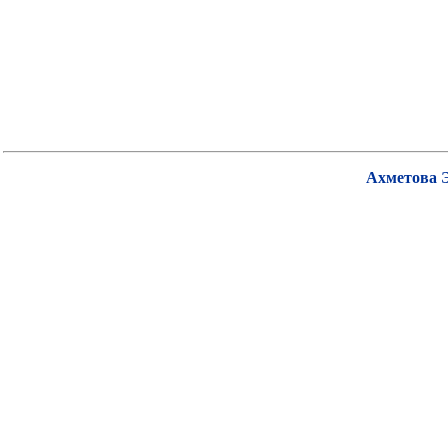
Ахметова 