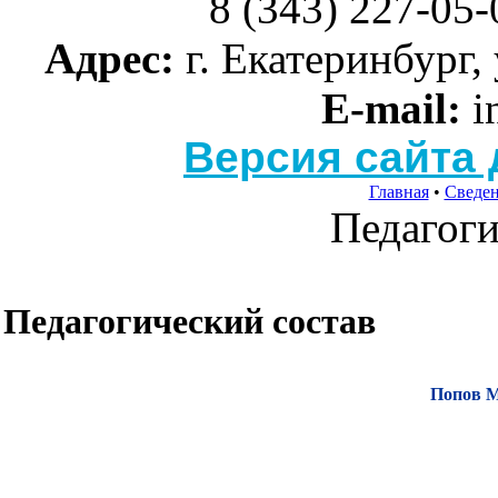
8 (343) 227-05-
Адрес:
г. Екатеринбург, 
E-mail:
i
Версия сайта
Главная
•
Сведе
Педагоги
Педагогический состав
Попов М