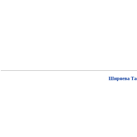
Ширяева Та