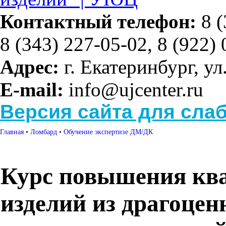
Контактный телефон:
8 (
8 (343) 227-05-02, 8 (922)
Адрес:
г. Екатеринбург, ул
E-mail:
info@ujcenter.ru
Версия сайта для сл
Главная
•
Ломбард
•
Обучение экспертизе ДМ/ДК
Курс повышения кв
изделий из драгоцен