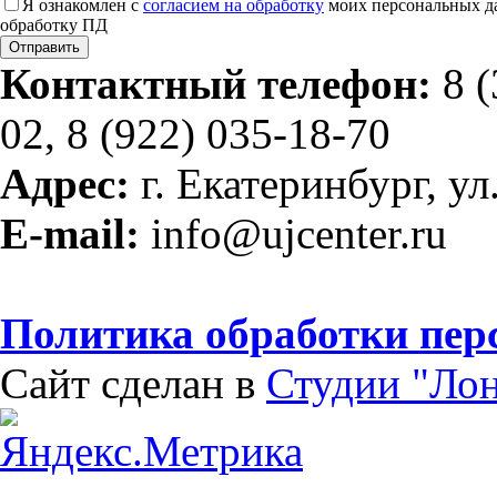
Я ознакомлен с
согласием на обработку
моих персональных д
обработку ПД
Контактный телефон:
8 (
02, 8 (922) 035-18-70
Адрес:
г. Екатеринбург, ул
E-mail:
info@ujcenter.ru
Политика обработки пе
Сайт сделан в
Студии "Ло