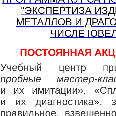
"ЭКСПЕРТИЗА ИЗ
МЕТАЛЛОВ И ДРАГ
ЧИСЛЕ ЮВЕ
ПОСТОЯННАЯ АКЦ
Учебный центр п
пробные мастер-к
и их имитации», «Сп
и их диагностика», 
правильное, взвешенн