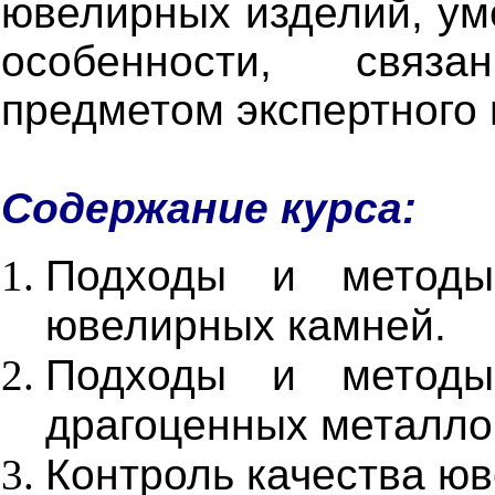
ювелирных изделий, ум
особенности, связ
предметом экспертного
Содержание курса:
Подходы и методы
ювелирных камней.
Подходы и методы
драгоценных металлов
Контроль качества ю