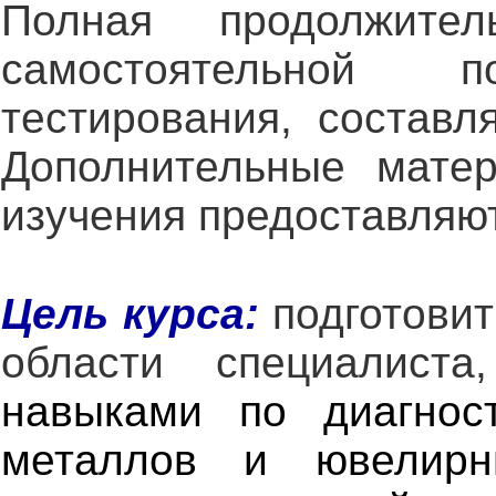
Полная продолжите
самостоятельной 
тестирования, состав
Дополнительные матер
изучения предоставляю
Цель курса:
подготовит
области специалиста
навыками по диагнос
металлов и ювелир