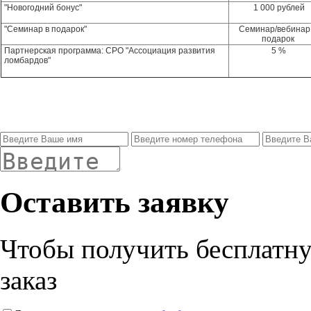
"Новогодний бонус"
1 000 рублей
"Семинар в подарок"
Семинар/вебинар
подарок
Партнерская программа: СРО "Ассоциация развития
5 %
ломбардов"
Оставить заявку
Чтобы получить бесплатну
заказ