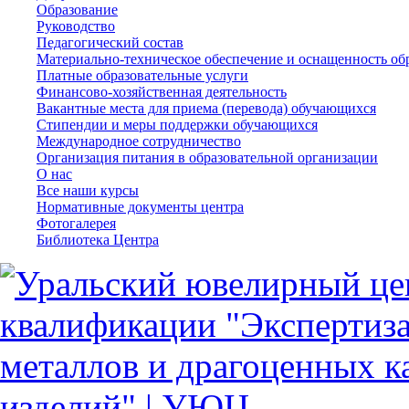
Образование
Руководство
Педагогический состав
Материально-техническое обеспечение и оснащенность обр
Платные образовательные услуги
Финансово-хозяйственная деятельность
Вакантные места для приема (перевода) обучающихся
Стипендии и меры поддержки обучающихся
Международное сотрудничество
Организация питания в образовательной организации
О нас
Все наши курсы
Нормативные документы центра
Фотогалерея
Библиотека Центра