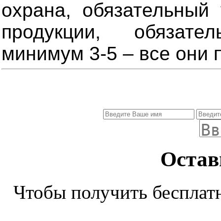
охрана, обязательный 
продукции, обязате
минимум 3-5 – все они 
Остав
Чтобы получить бесплат