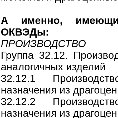
А именно, имеющи
ОКВЭДы:
ПРОИЗВОДСТВО
Группа 32.12. Произво
аналогичных изделий
32.12.1 Производст
назначения из драгоце
32.12.2 Производст
назначения из драгоце