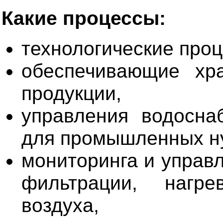
Какие процессы:
технологические проц
обеспечивающие хр
продукции,
управления водосна
для промышленных н
мониторинга и управ
фильтрации, нагр
воздуха,