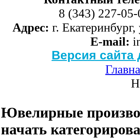
8 (343) 227-05-
Адрес:
г. Екатеринбург, 
E-mail:
i
Версия сайта
Главн
Н
Ювелирные произво
начать категориров