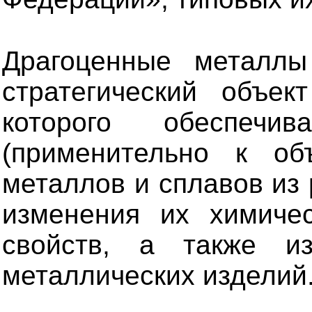
Драгоценные металлы
стратегический объек
которого обеспечи
(применительно к об
металлов и сплавов из 
изменения их химичес
свойств, а также из
металлических изделий