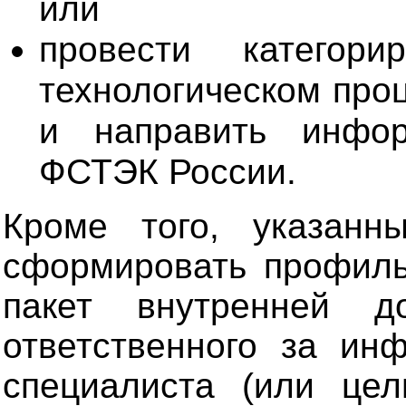
или
провести категор
технологическом про
и направить инфо
ФСТЭК России.
Кроме того, указан
сформировать профиль
пакет внутренней д
ответственного за ин
специалиста (или цел