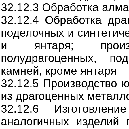
32.12.3 Обработка алм
32.12.4 Обработка дра
поделочных и синтетич
и янтаря; произ
полудрагоценных, по
камней, кроме янтаря
32.12.5 Производство 
из драгоценных металл
32.12.6 Изготовлен
аналогичных изделий 