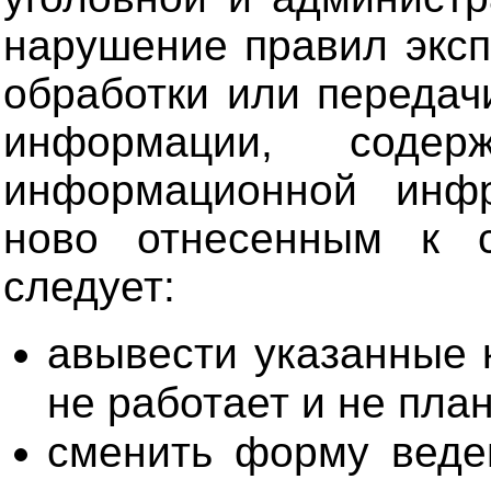
нарушение правил эксп
обработки или передач
информации, содер
информационной инфр
ново отнесенным к 
следует:
авывести указанные 
не работает и не пла
сменить форму веде