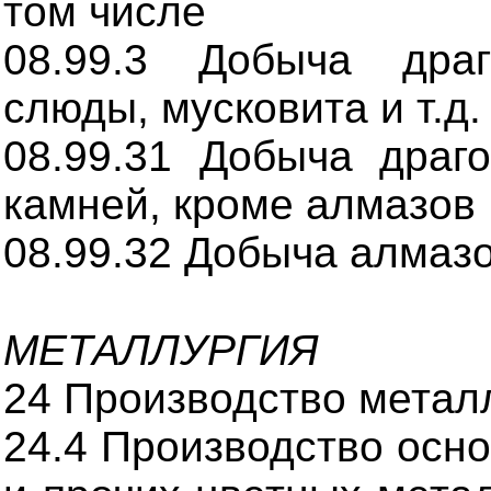
том числе
08.99.3 Добыча драг
слюды, мусковита и т.д.
08.99.31 Добыча драг
камней, кроме алмазов
08.99.32 Добыча алмаз
МЕТАЛЛУРГИЯ
24 Производство метал
24.4 Производство осн