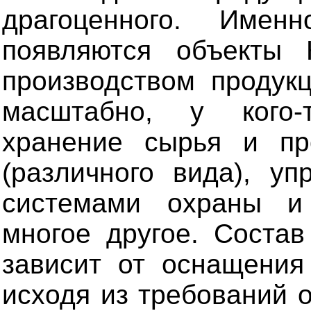
драгоценного. Име
появляются объекты
производством продукц
масштабно, у кого-
хранение сырья и пр
(различного вида), уп
системами охраны и
многое другое. Состав
зависит от оснащения 
исходя из требований 