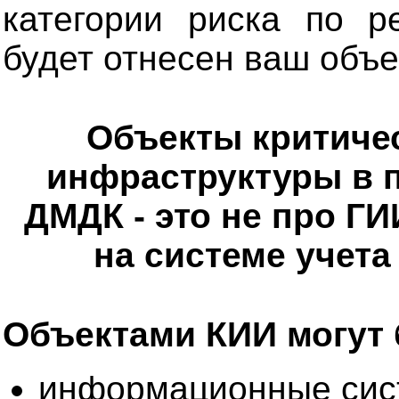
категории риска по ре
будет отнесен ваш объе
Объекты критиче
инфраструктуры в п
ДМДК - это не про Г
на системе учета
Объектами КИИ могут 
информационные сис