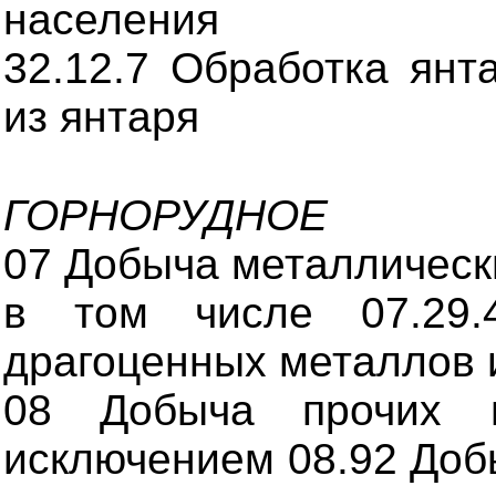
населения
32.12.7 Обработка янт
из янтаря
ГОРНОРУДНОЕ
07 Добыча металлическ
в том числе 07.29
драгоценных металлов 
08 Добыча прочих п
исключением 08.92 Доб