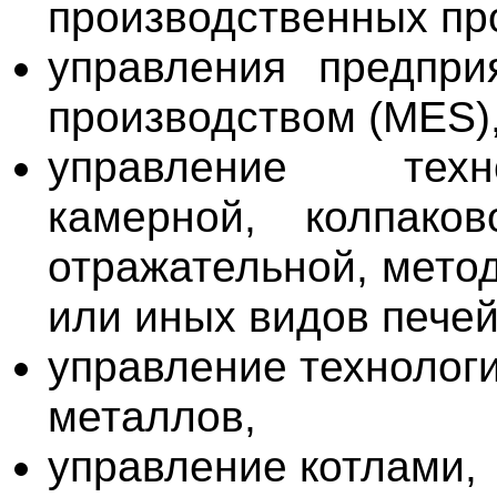
производственных пр
управления предпри
производством (MES)
управление техн
камерной, колпаков
отражательной, мето
или иных видов печей
управление технолог
металлов,
управление котлами,