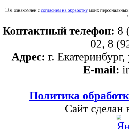
Я ознакомлен с
согласием на обработку
моих персональных
Контактный телефон:
8 
02, 8 (
Адрес:
г. Екатеринбург, 
E-mail:
i
Политика обработ
Сайт сделан 