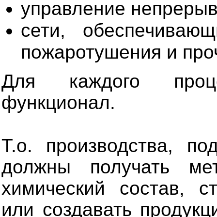
управление непрерыв
сети, обеспечиваю
пожаротушения и про
Для каждого проц
функционал.
Т.о. производства, по
должны получать ме
химический состав, ст
или создавать продукц