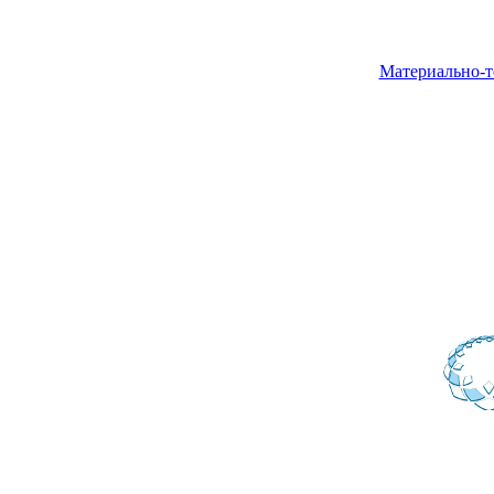
Материально-т