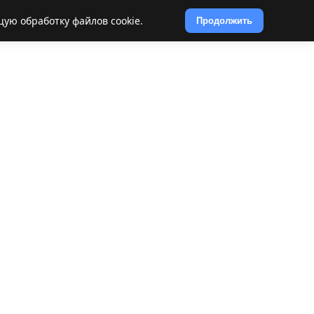
щую обработку файлов cookie.
Продолжить