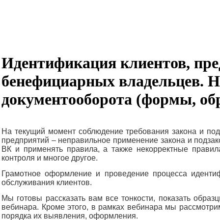
Идентификация клиентов, пре
бенефициарных владельцев. Н
документооборота (формы, об
На текущий момент соблюдение требования закона и по
предприятий – неправильное применение закона и подзако
ВК и применять правила, а также некорректные правил
контроля и многое другое.
Грамотное оформление и проведение процесса идентиф
обслуживания клиентов.
Мы готовы рассказать вам все тонкости, показать образ
вебинара. Кроме этого, в рамках вебинара мы рассмот
порядка их выявления, оформления.