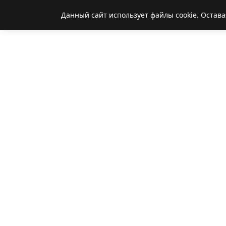
Данный сайт использует файлы cookie. Остава