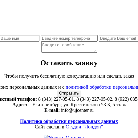
Оставить заявку
Чтобы получить бесплатную консультацию или сделать заказ
оих персональных данных и с
политикой обработки персональ
актный телефон:
8 (343) 227-05-01, 8 (343) 227-05-02, 8 (922) 035
Адрес:
г. Екатеринбург, ул. Крестинского 53 Б, 5 этаж
E-mail:
info@ujcenter.ru
Политика обработки персональных данных
Сайт сделан в
Студии "Лондон"