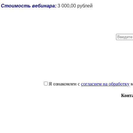
Стоимость вебинара:
3 000,00 рублей
Я ознакомлен с
согласием на обработку
м
Конт