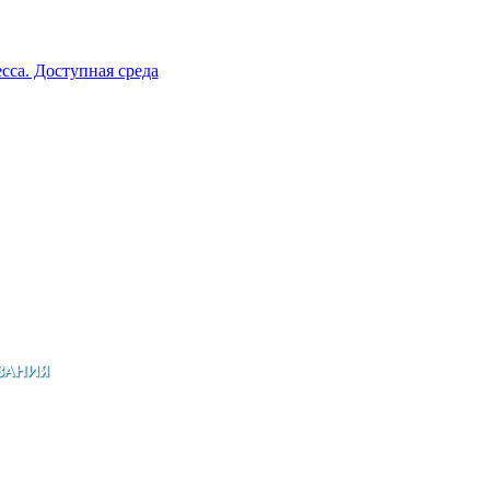
сса. Доступная среда