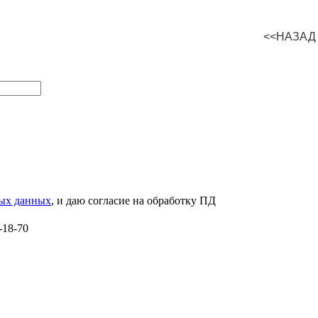
<<НАЗАД
ных данных
, и даю согласие на обработку ПД
-18-70