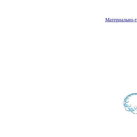
Материально-т