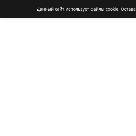
Данный сайт использует файлы cookie. Остава