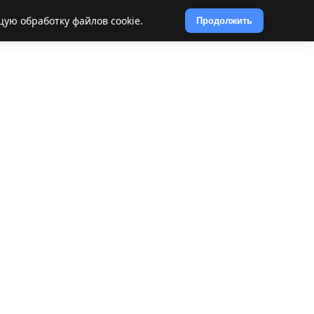
щую обработку файлов cookie.
Продолжить