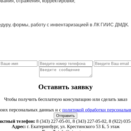
вания, отражения, корректировки;
цедуру, формы, работу с инвентаризацией в ЛК ГИИС ДМДК.
Оставить заявку
Чтобы получить бесплатную консультацию или сделать заказ
оих персональных данных и с
политикой обработки персональ
актный телефон:
8 (343) 227-05-01, 8 (343) 227-05-02, 8 (922) 035
Адрес:
г. Екатеринбург, ул. Крестинского 53 Б, 5 этаж