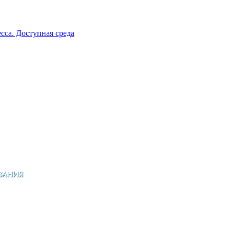
сса. Доступная среда