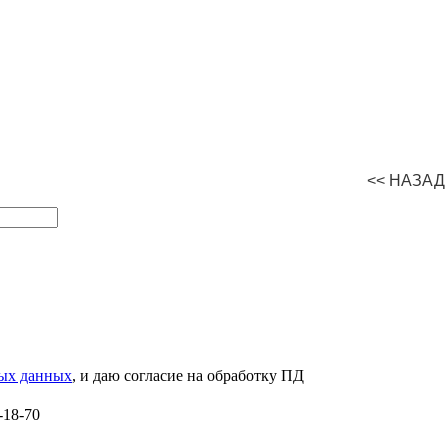
<< НАЗАД
ных данных
, и даю согласие на обработку ПД
-18-70