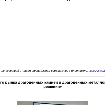
 фотографий в нашем официальном сообществе в ВКонтакте:
https://vk.co
 рынка драгоценных камней и драгоценных металлов 
решения»