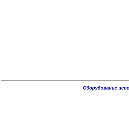
Оборудование испо