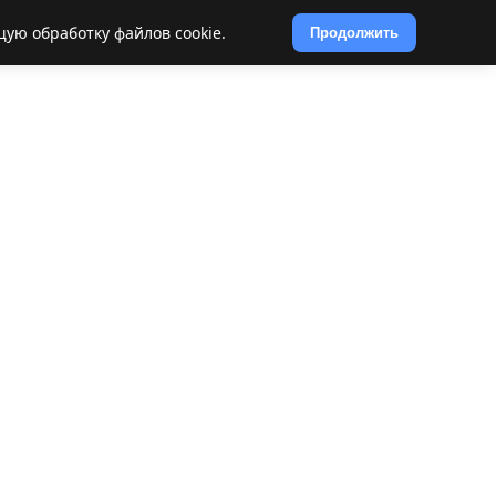
щую обработку файлов cookie.
Продолжить