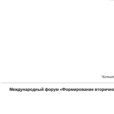
*Больше
Международный форум «Формирование вторичного