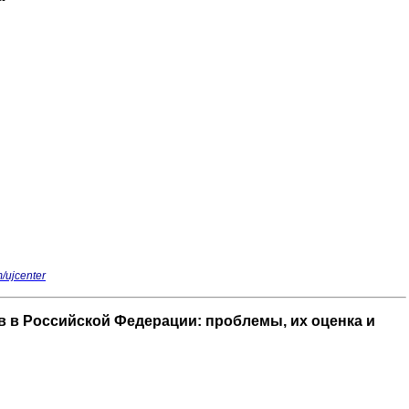
m/ujcenter
в Российской Федерации: проблемы, их оценка и