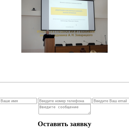
Оставить заявку