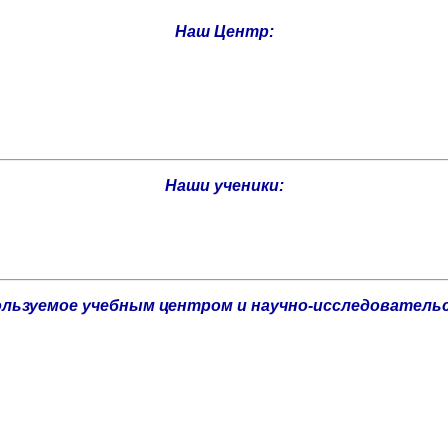
Наш Центр:
Наши ученики:
льзуемое учебным центром и научно-исследователь