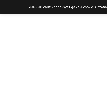
Данный сайт использует файлы cookie. Остава