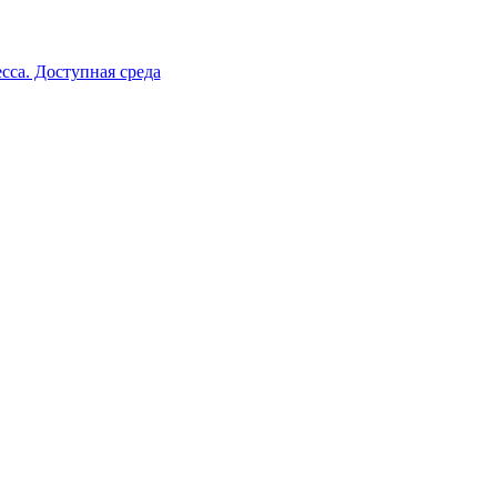
сса. Доступная среда