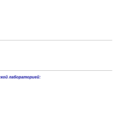
ской лабораторией: