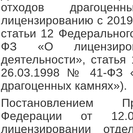
отходов драгоцен
лицензированию c 2019 
статьи 12 Федеральног
ФЗ «О лицензиров
деятельности», статья
26.03.1998 № 41-ФЗ 
драгоценных камнях»).
Постановлением Пр
Федерации от 1
лицензировании отде