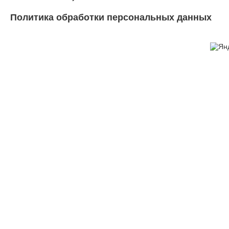
Политика обработки персональных данных