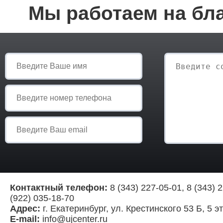
Мы работаем на бла
Контактный телефон:
8 (343) 227-05-01, 8 (343) 2
(922) 035-18-70
Адрес:
г. Екатеринбург, ул. Крестинского 53 Б, 5 э
E-mail:
info@ujcenter.ru