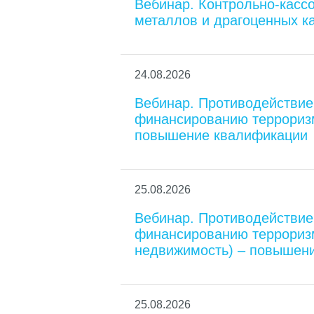
Вебинар. Контрольно-касс
металлов и драгоценных к
24.08.2026
Вебинар. Противодействие
финансированию террориз
повышение квалификации
25.08.2026
Вебинар. Противодействие
финансированию терроризм
недвижимость) – повышени
25.08.2026