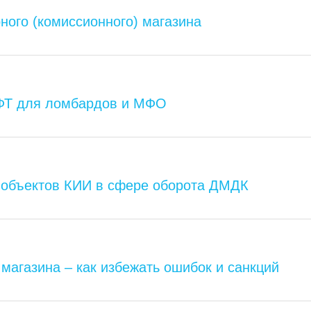
ного (комиссионного) магазина
ФТ для ломбардов и МФО
 объектов КИИ в сфере оборота ДМДК
магазина – как избежать ошибок и санкций