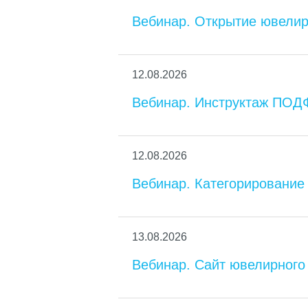
Вебинар. Открытие ювелир
12.08.2026
Вебинар. Инструктаж ПОД
12.08.2026
Вебинар. Категорирование
13.08.2026
Вебинар. Сайт ювелирного 