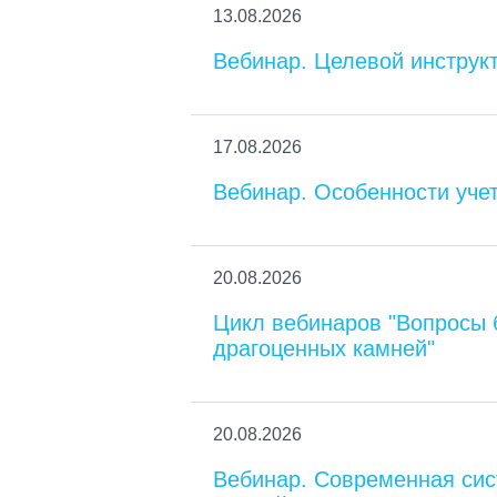
13.08.2026
Вебинар. Целевой инстру
17.08.2026
Вебинар. Особенности уче
20.08.2026
Цикл вебинаров "Вопросы 
драгоценных камней"
20.08.2026
Вебинар. Современная сис