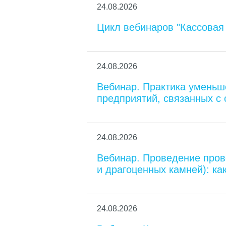
24.08.2026
Цикл вебинаров "Кассовая
24.08.2026
Вебинар. Практика уменьш
предприятий, связанных с
24.08.2026
Вебинар. Проведение пров
и драгоценных камней): ка
24.08.2026