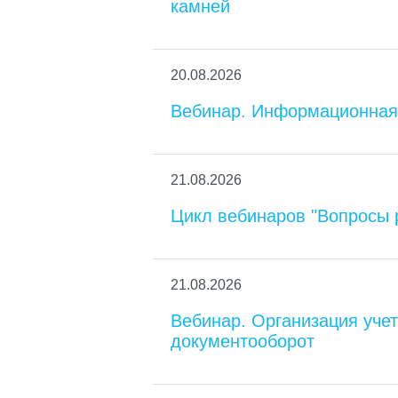
камней
20.08.2026
Вебинар. Информационная 
21.08.2026
Цикл вебинаров "Вопросы 
21.08.2026
Вебинар. Организация уче
документооборот