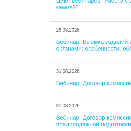
Цикл вебинаров "Работа с
камней"
28.08.2026
Вебинар. Выемка изделий 
органами: особенности, об
31.08.2026
Вебинар. Договор комиссии
31.08.2026
Вебинар. Договор комиссии
предпродажной подготовки