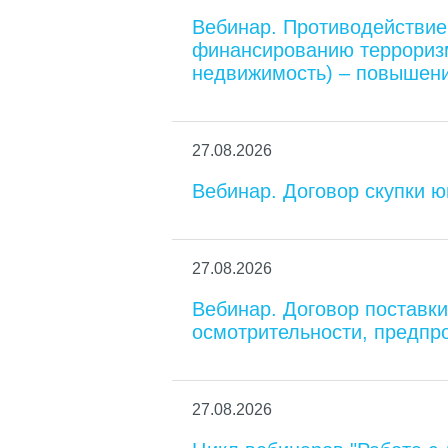
Вебинар. Противодействие
финансированию терроризм
недвижимость) – повышени
27.08.2026
Вебинар. Договор скупки 
27.08.2026
Вебинар. Договор поставк
осмотрительности, предпр
27.08.2026