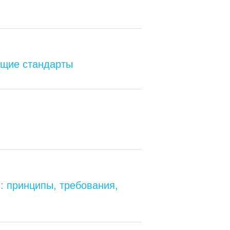
ющие стандарты
: принципы, требования,