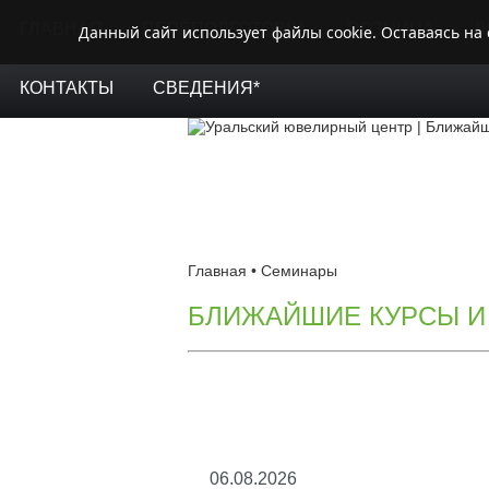
ГЛАВНАЯ
ПЕРЕПОДГОТОВКА
РОЗНИЦА
Л
Данный сайт использует файлы cookie. Оставаясь на
КОНТАКТЫ
СВЕДЕНИЯ*
Главная
•
Семинары
БЛИЖАЙШИЕ КУРСЫ И
06.08.2026