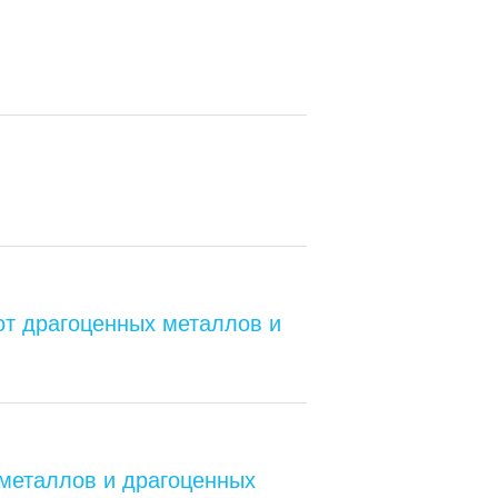
от драгоценных металлов и
металлов и драгоценных